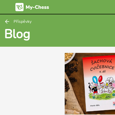
Příspěvky
Blog