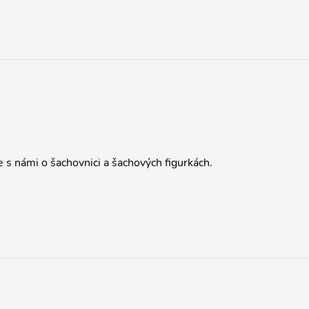
e s námi o šachovnici a šachových figurkách.