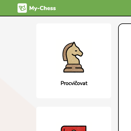
Procvičovat