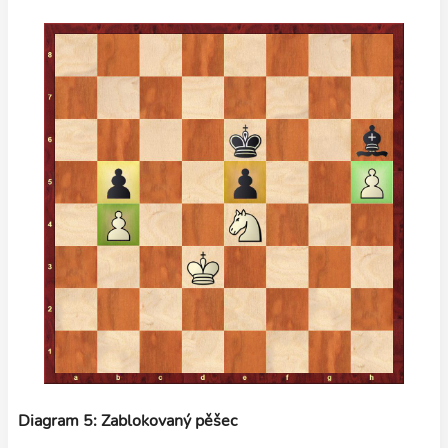
Diagram 5: Zablokovaný pěšec