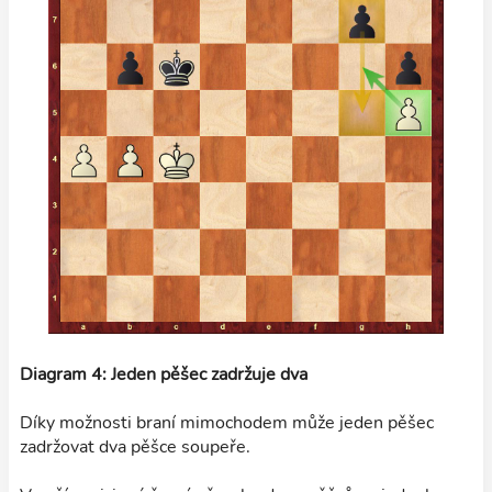
Diagram 4: Jeden pěšec zadržuje dva
Díky možnosti braní mimochodem může jeden pěšec
zadržovat dva pěšce soupeře.