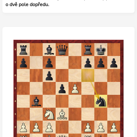
o dvě pole dopředu.