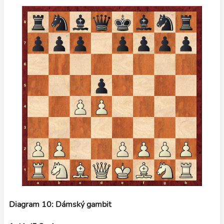
Diagram 10: Dámský gambit