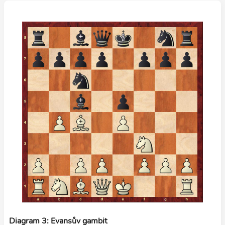
Diagram 3: Evansův gambit