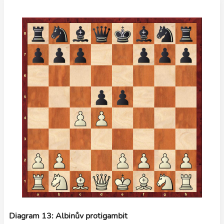
Diagram 13: Albinův protigambit