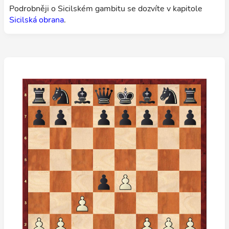
Podrobněji o Sicilském gambitu se dozvíte v kapitole
Sicilská obrana
.