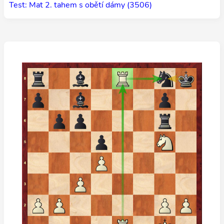
Test: Mat 2. tahem s obětí dámy (3506)