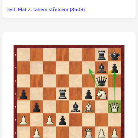
Test: Mat 2. tahem střelcem (3503)