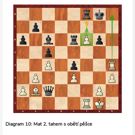
Diagram 10: Mat 2. tahem s obětí pěšce