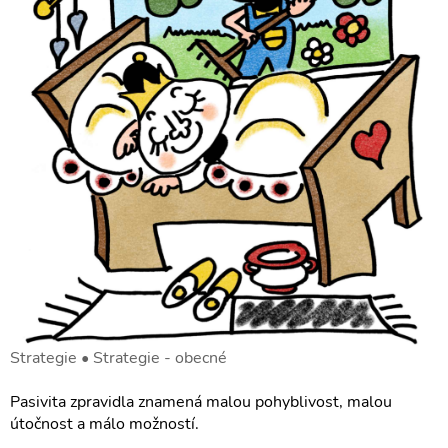
Strategie • Strategie - obecné
Pasivita zpravidla znamená malou pohyblivost, malou
útočnost a málo možností.