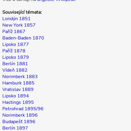
Související témata:
Londýn 1851
New York 1857
Paříž 1867
Baden-Baden 1870
Lipsko 1877
Paříž 1878
Lipsko 1879
Berlín 1881
Vídeň 1882
Norimberk 1883
Hamburk 1885
Vratislav 1889
Lipsko 1894
Hastings 1895
Petrohrad 1895/96
Norimberk 1896
Budapešť 1896
Berlín 1897