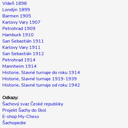
Vídeň 1898
Londýn 1899
Barmen 1905
Karlovy Vary 1907
Petrohrad 1909
Hamburk 1910
San Sebastián 1911
Karlovy Vary 1911
San Sebastián 1912
Petrohrad 1914
Mannheim 1914
Historie, Slavné turnaje do roku 1914
Historie, Slavné turnaje 1919-1939
Historie, Slavné turnaje od roku 1942
Odkazy:
Šachový svaz České republiky
Projekt Šachy do škol
E-shop My-Chess
Šachopedie