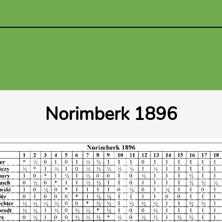
Norimberk 1896