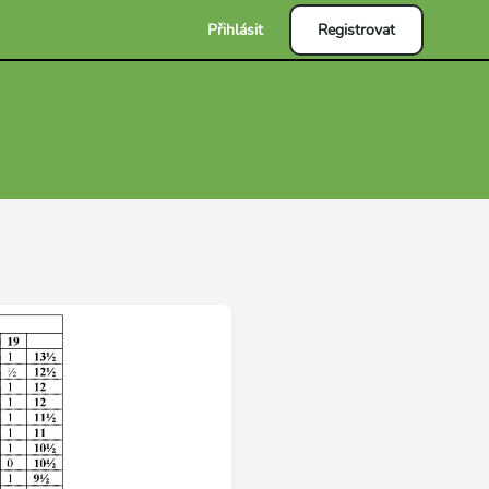
Přihlásit
Registrovat