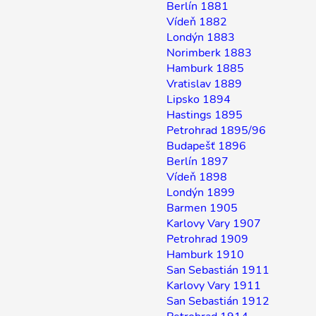
Berlín 1881
Vídeň 1882
Londýn 1883
Norimberk 1883
Hamburk 1885
Vratislav 1889
Lipsko 1894
Hastings 1895
Petrohrad 1895/96
Budapešť 1896
Berlín 1897
Vídeň 1898
Londýn 1899
Barmen 1905
Karlovy Vary 1907
Petrohrad 1909
Hamburk 1910
San Sebastián 1911
Karlovy Vary 1911
San Sebastián 1912