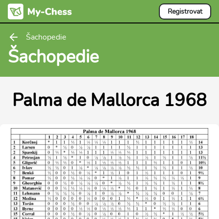
Registrovat
Šachopedie
Šachopedie
Palma de Mallorca 1968