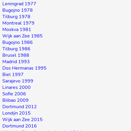
Leningrad 1977
Bugojno 1978
Tilburg 1978
Montreal 1979
Moskva 1981
Wijk aan Zee 1985
Bugojno 1986
Tilburg 1986
Brusel 1988
Madrid 1993
Dos Hermanas 1995
Biel 1997
Sarajevo 1999
Linares 2000
Sofie 2006
Bilbao 2009
Dortmund 2012
Londýn 2015
Wijk aan Zee 2015
Dortmund 2016