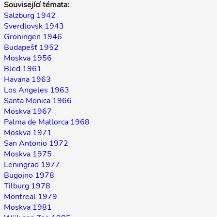
Související témata:
Salzburg 1942
Sverdlovsk 1943
Groningen 1946
Budapešť 1952
Moskva 1956
Bled 1961
Havana 1963
Los Angeles 1963
Santa Monica 1966
Moskva 1967
Palma de Mallorca 1968
Moskva 1971
San Antonio 1972
Moskva 1975
Leningrad 1977
Bugojno 1978
Tilburg 1978
Montreal 1979
Moskva 1981