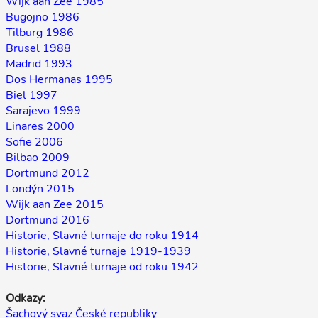
Wijk aan Zee 1985
Bugojno 1986
Tilburg 1986
Brusel 1988
Madrid 1993
Dos Hermanas 1995
Biel 1997
Sarajevo 1999
Linares 2000
Sofie 2006
Bilbao 2009
Dortmund 2012
Londýn 2015
Wijk aan Zee 2015
Dortmund 2016
Historie, Slavné turnaje do roku 1914
Historie, Slavné turnaje 1919-1939
Historie, Slavné turnaje od roku 1942
Odkazy:
Šachový svaz České republiky