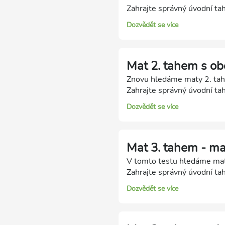
Zahrajte správný úvodní tah
Dozvědět se více
Mat 2. tahem s ob
Znovu hledáme maty 2. tah
Zahrajte správný úvodní tah
Dozvědět se více
Mat 3. tahem - m
V tomto testu hledáme maty
Zahrajte správný úvodní tah
Dozvědět se více