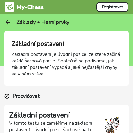
Registrovat
Základy • Herní prvky
Základní postavení
Základní postavení je úvodní pozice, ze které začíná
každá šachová partie. Společně se podíváme, jak
základní postavení vypadá a jaké nejčastější chyby
se v něm stávají.
Procvičovat
Základní postavení
V tomto testu se zaměříme na základní
postavení - úvodní pozici šachové partie.