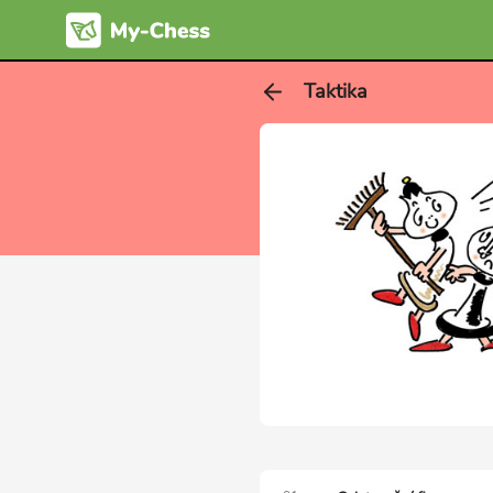
Taktika