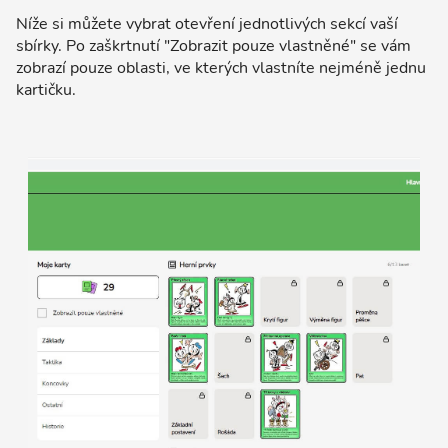
Níže si můžete vybrat otevření jednotlivých sekcí vaší
sbírky. Po zaškrtnutí "Zobrazit pouze vlastněné" se vám
zobrazí pouze oblasti, ve kterých vlastníte nejméně jednu
kartičku.