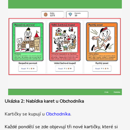
Ukázka 2: Nabídka karet u Obchodníka
Kartičky se kupují u
Obchodníka
.
Každé pondělí se zde objevují tři nové kartičky, které si