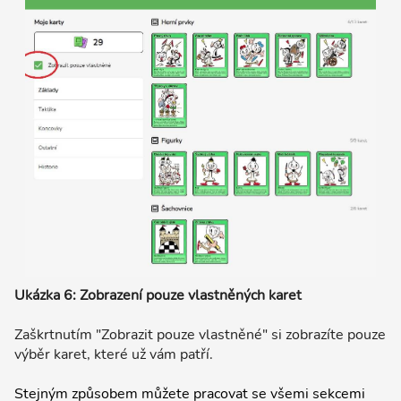
Ukázka 6: Zobrazení pouze vlastněných karet
Zaškrtnutím "Zobrazit pouze vlastněné" si zobrazíte pouze
výběr karet, které už vám patří.
Stejným způsobem můžete pracovat se všemi sekcemi