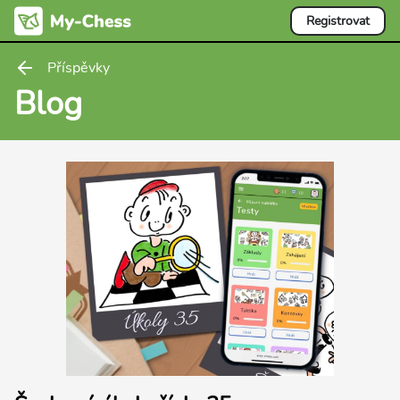
Registrovat
Příspěvky
Blog