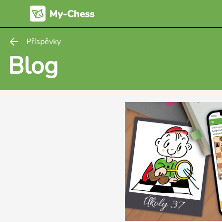
Příspěvky
Blog